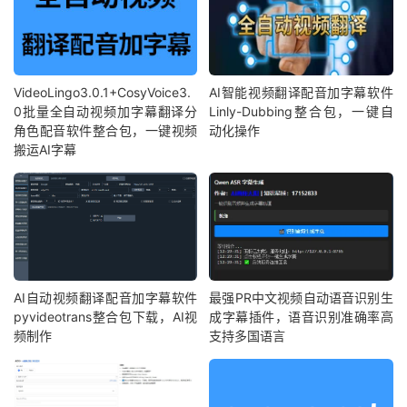
VideoLingo3.0.1+CosyVoice3.
AI智能视频翻译配音加字幕软件
0批量全自动视频加字幕翻译分
Linly-Dubbing整合包，一键自
角色配音软件整合包，一键视频
动化操作
搬运AI字幕
AI自动视频翻译配音加字幕软件
最强PR中文视频自动语音识别生
pyvideotrans整合包下载，AI视
成字幕插件，语音识别准确率高
频制作
支持多国语言