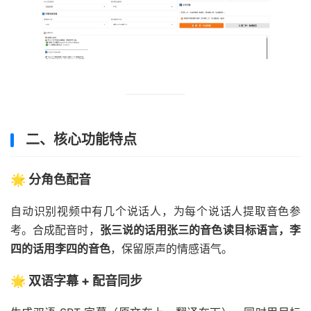
二、核心功能特点
🌟 分角色配音
自动识别视频中有几个说话人，为每个说话人提取音色参
考。合成配音时，
张三说的话用张三的音色读目标语言，李
四的话用李四的音色
，保留原声的情感语气。
🌟 双语字幕 + 配音同步