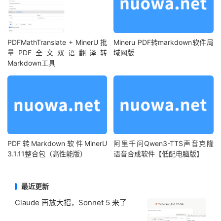
PDFMathTranslate + MinerU 批
Mineru PDF转markdown软件局
量PDF全文双语翻译转
域网版
Markdown工具
PDF转Markdown软件MinerU
阿里千问Qwen3-TTS声音克隆
3.1.11整合包（高性能版）
语音合成软件【低配电脑版】
最近更新
Claude 再放大招，Sonnet 5 来了