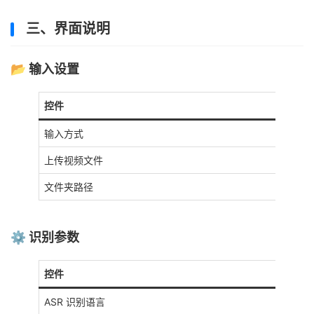
三、界面说明
📂 输入设置
控件
输入方式
上传视频文件
文件夹路径
⚙️ 识别参数
控件
ASR 识别语言