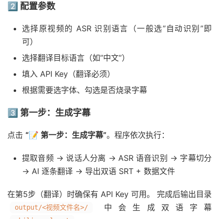
2️⃣ 配置参数
选择原视频的 ASR 识别语言（一般选”自动识别”即
可）
选择翻译目标语言（如”中文”）
填入 API Key（翻译必须）
根据需要选字体、勾选是否烧录字幕
3️⃣ 第一步：生成字幕
点击
“📝 第一步：生成字幕”
。程序依次执行：
提取音频 → 说话人分离 → ASR 语音识别 → 字幕切分
→ AI 逐条翻译 → 导出双语 SRT + 数据文件
在第5步（翻译）时确保有 API Key 可用。 完成后输出目录
中会生成双语字幕
output/<视频文件名>/