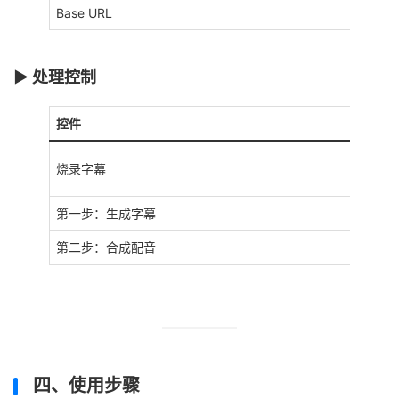
Base URL
▶️ 处理控制
控件
烧录字幕
第一步：生成字幕
第二步：合成配音
四、使用步骤