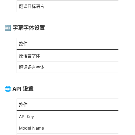
翻译目标语言
🔤 字幕字体设置
控件
原语言字体
翻译语言字体
🌐 API 设置
控件
API Key
Model Name