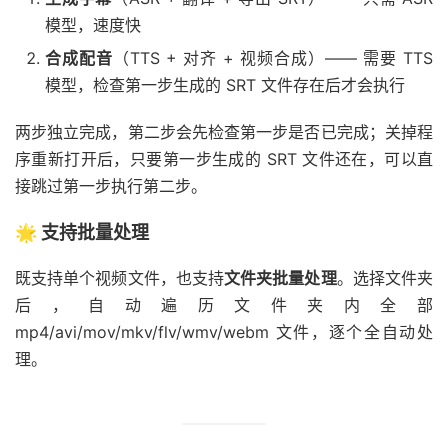
模型，速度快
合成配音
（TTS + 对齐 + 视频合成）—— 需要 TTS
模型，检查第一步生成的 SRT 文件存在后才会执行
两步独立完成，第二步会先检查第一步是否已完成；关掉程
序重新打开后，只要第一步生成的 SRT 文件还在，可以直
接跳过第一步执行第二步。
🌟 支持批量处理
既支持单个视频文件，也支持
文件夹批量处理
。选择文件夹
后，自动遍历文件夹内全部
mp4/avi/mov/mkv/flv/wmv/webm 文件，逐个全自动处
理。