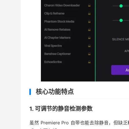
核心功能特点
1. 可调节的静音检测参数
虽然 Premiere Pro 自带也能去除静音，但缺乏