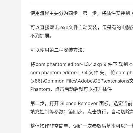
使用流程主要分为四步：第一步，将插件安装到 Adobe 
可以直接双击.exe文件自动安装，但是有的电
不到扩展。
可以使用第二种安装方法：
将com.phantom.editor-1.3.4.zx
com.phantom.editor-1.3.4文件夹，将com.ph
(x86)\Common Files\Adobe\CEP\e
Phantom，点击启动后就可以打开插件
第二步，打开 Silence Remover 面板
填充控制等参数；第四步，点击执行，自动切除
整体操作非常简单，调好一次参数后基本可以”一