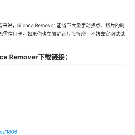
Silence Remover 能省下大量手动找点、切片的时
无需信用卡。如果你也在被静音片段折磨，不妨去官网试试
e Remover下载链接：
net/1806