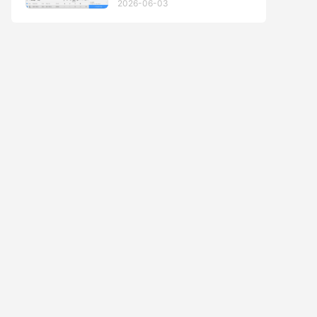
2026-06-03