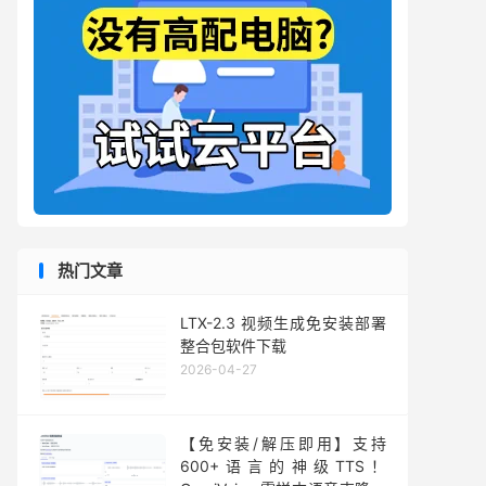
热门文章
LTX-2.3 视频生成免安装部署
整合包软件下载
2026-04-27
【免安装/解压即用】支持
600+语言的神级TTS！