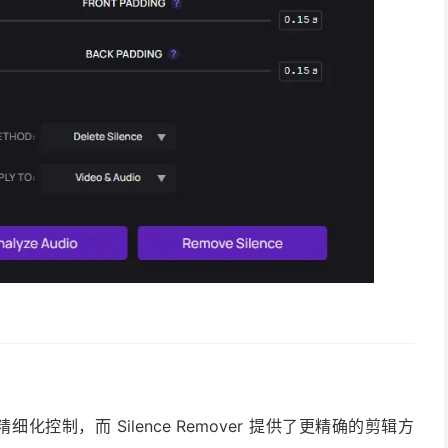
精细化控制，而 Silence Remover 提供了更精确的剪辑方