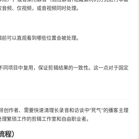
仅音频、仅视频，或音视频同时处理。
辑前可以直观看到哪些位置会被处理。
不同项目中复用，保证剪辑结果的一致性。这一点对于固定
频创作者、需要快速清理长录音和访谈中”死气”的播客主理
处理繁琐工作的剪辑工作室和自由职业者。
作流程）