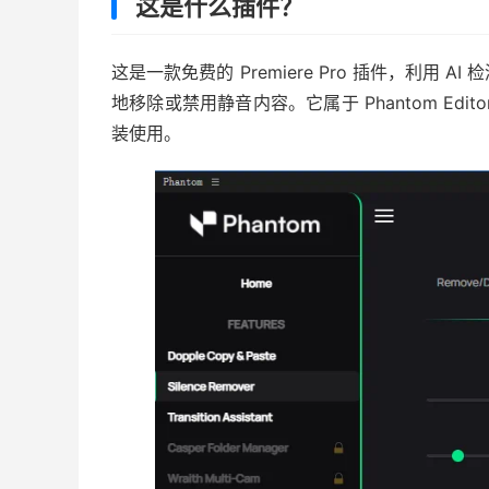
这是什么插件？
这是一款免费的 Premiere Pro 插件，利
地移除或禁用静音内容。它属于 Phantom Ed
装使用。