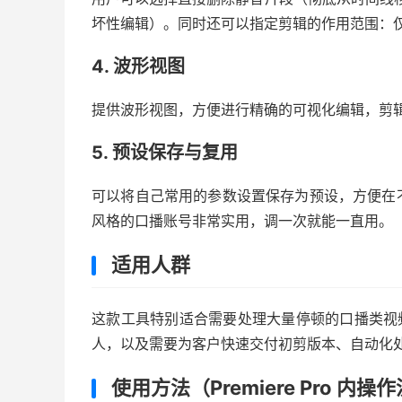
坏性编辑）。同时还可以指定剪辑的作用范围：
4. 波形视图
提供波形视图，方便进行精确的可视化编辑，剪
5. 预设保存与复用
可以将自己常用的参数设置保存为预设，方便在
风格的口播账号非常实用，调一次就能一直用。
适用人群
这款工具特别适合需要处理大量停顿的口播类视
人，以及需要为客户快速交付初剪版本、自动化
使用方法（Premiere Pro 内操