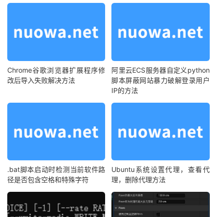
Chrome谷歌浏览器扩展程序修
阿里云ECS服务器自定义python
改后导入失败解决方法
脚本屏蔽网站暴力破解登录用户
IP的方法
.bat脚本启动时检测当前软件路
Ubuntu系统设置代理，查看代
径是否包含空格和特殊字符
理，删除代理方法