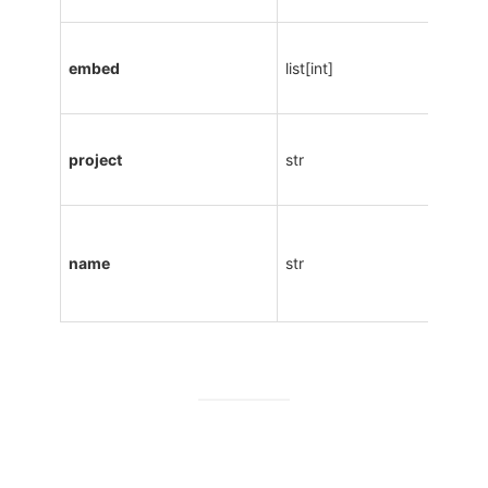
embed
list[int]
project
str
name
str