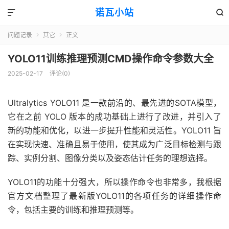
诺瓦小站


问题记录
其它
正文


YOLO11训练推理预测CMD操作命令参数大全
2025-02-17
评论(0)
Ultralytics YOLO11 是一款前沿的、最先进的SOTA模型，
它在之前 YOLO 版本的成功基础上进行了改进，并引入了
新的功能和优化，以进一步提升性能和灵活性。YOLO11 旨
在实现快速、准确且易于使用，使其成为广泛目标检测与跟
踪、实例分割、图像分类以及姿态估计任务的理想选择。
YOLO11的功能十分强大，所以操作命令也非常多，我根据
官方文档整理了最新版YOLO11的各项任务的详细操作命
令，包括主要的训练和推理预测等。