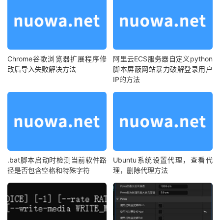
Chrome谷歌浏览器扩展程序修
阿里云ECS服务器自定义python
改后导入失败解决方法
脚本屏蔽网站暴力破解登录用户
IP的方法
.bat脚本启动时检测当前软件路
Ubuntu系统设置代理，查看代
径是否包含空格和特殊字符
理，删除代理方法