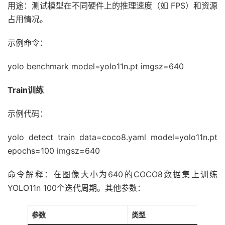
用途：测试模型在不同硬件上的推理速度（如 FPS）和资源
占用情况。
示例命令：
yolo benchmark model=yolo11n.pt imgsz=640
Train
训练
示例代码：
yolo detect train data=coco8.yaml model=yolo11n.pt
epochs=100 imgsz=640
命令解释：在图像大小为640的COCO8数据集上训练
YOLO11n 100个迭代周期。其他参数：
参数
类型