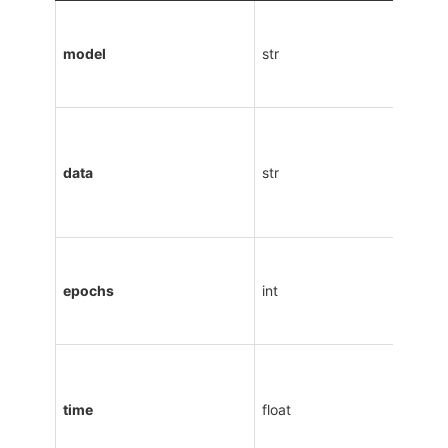
model
str
data
str
epochs
int
time
float