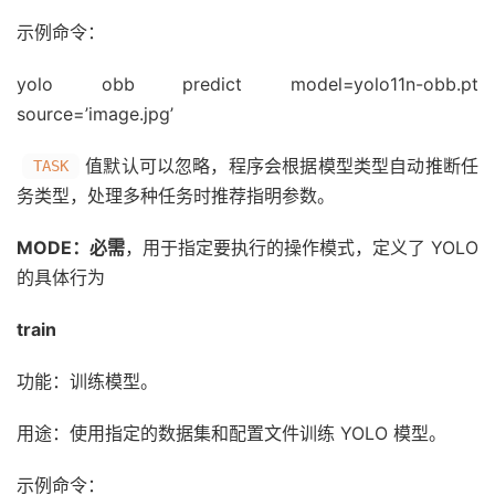
示例命令：
yolo obb predict model=yolo11n-obb.pt
source=’image.jpg’
值默认可以忽略，程序会根据模型类型自动推断任
TASK
务类型，处理多种任务时推荐指明参数。
MODE：
必需
，用于指定要执行的操作模式，定义了 YOLO
的具体行为
train
功能：训练模型。
用途：使用指定的数据集和配置文件训练 YOLO 模型。
示例命令：