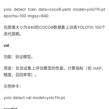
yolo detect train data=coco8.yaml model=yolo11n.pt
epochs=100 imgsz=640
在图像大小为640的COCO8数据集上训练YOLO11n 100个
迭代周期。
val
功能：验证模型。
用途：在验证集上评估模型的性能，计算指标（如 mAP、
精度、召回率等）。
示例命令：
yolo detect val model=yolo11n.pt