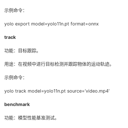
示例命令：
yolo export model=yolo11n.pt format=onnx
track
功能：目标跟踪。
用途：在视频中进行目标检测并跟踪物体的运动轨迹。
示例命令：
yolo track model=yolo11n.pt source=’video.mp4′
benchmark
功能：模型性能基准测试。