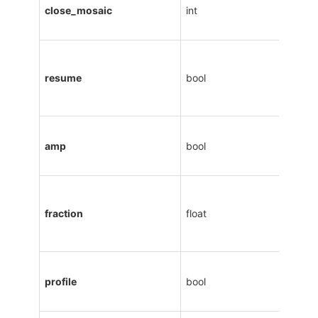
close_mosaic
int
resume
bool
amp
bool
fraction
float
profile
bool