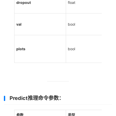
dropout
float
val
bool
plots
bool
Predict推理命令参数：
参数
类型