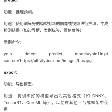
predict
功能：推理预测。
用途：使用训练好的模型对新的图像或视频进行推理，生成
检测结果（如边界框、类别标签、置信度等）。
示例命令：
yolo detect predict model=yolo11n.pt
source=’https://ultralytics.com/images/bus.jpg’
export
功能：导出模型。
用途：将训练好的模型导出为其他格式（如 ONNX、
TensorRT、CoreML 等），以便在其他平台或框架中使
用。