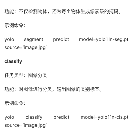
功能：不仅检测物体，还为每个物体生成像素级的掩码。
示例命令：
yolo segment predict model=yolo11n-seg.pt
source=’image.jpg’
classify
任务类型：图像分类
功能：对图像进行分类，输出图像的类别标签。
示例命令：
yolo classify predict model=yolo11n-cls.pt
source=’image.jpg’