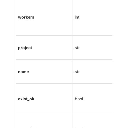
workers
int
project
str
name
str
exist_ok
bool