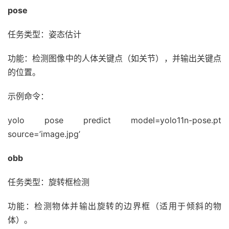
pose
任务类型：姿态估计
功能：检测图像中的人体关键点（如关节），并输出关键点
的位置。
示例命令：
yolo pose predict model=yolo11n-pose.pt
source=’image.jpg’
obb
任务类型：旋转框检测
功能：检测物体并输出旋转的边界框（适用于倾斜的物
体）。