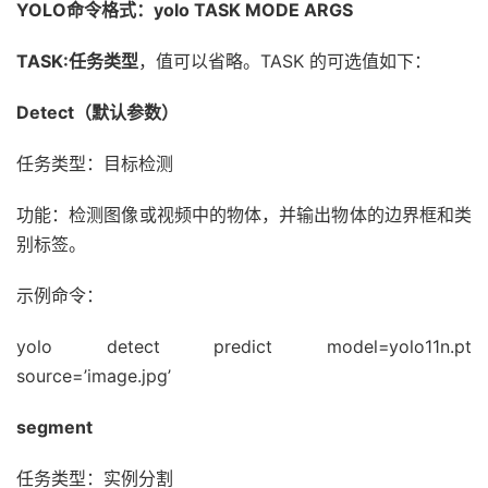
YOLO命令格式：yolo TASK MODE ARGS
TASK:任务类型
，值可以省略。TASK 的可选值如下：
Detect（默认参数）
任务类型：目标检测
功能：检测图像或视频中的物体，并输出物体的边界框和类
别标签。
示例命令：
yolo detect predict model=yolo11n.pt
source=’image.jpg’
segment
任务类型：实例分割