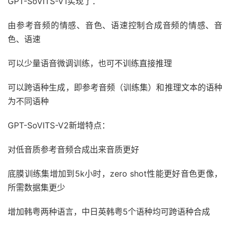
GPT-SoVITS-V1实现了：
由参考音频的情感、音色、语速控制合成音频的情感、音
色、语速
可以少量语音微调训练，也可不训练直接推理
可以跨语种生成，即参考音频（训练集）和推理文本的语种
为不同语种
GPT-SoVITS-V2新增特点：
对低音质参考音频合成出来音质更好
底膜训练集增加到5k小时，zero shot性能更好音色更像，
所需数据集更少
增加韩粤两种语言，中日英韩粤5个语种均可跨语种合成