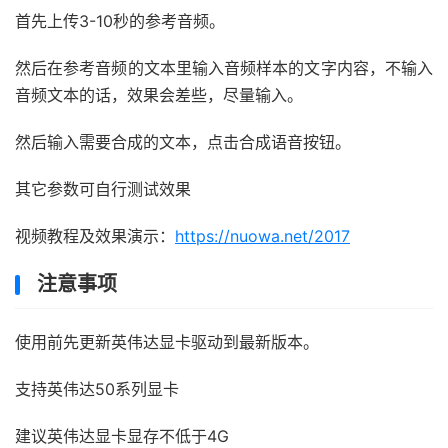
首先上传3-10秒的参考音频。
然后在参考音频的文本里输入音频样本的文字内容，不输入
音频文本的话，效果会差些，尽量输入。
然后输入需要合成的文本，点击合成语音按钮。
其它参数可自行测试效果
视频教程及效果演示：
https://nuowa.net/2017
注意事项
使用前先更新英伟达显卡驱动到最新版本。
支持英伟达50系列显卡
建议英伟达显卡显存不低于4G