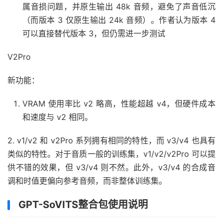
属音损问题，并原生输出 48k 音频，避免了声音低沉
（而版本 3 仅原生输出 24k 音频）。作者认为版本 4
可以直接替代版本 3，但仍需进一步测试
V2Pro
新功能：
VRAM 使用率比 v2 略高，性能超越 v4，但硬件成本
和速度与 v2 相同。
2. v1/v2 和 v2Pro 系列拥有相同的特性，而 v3/v4 也具有
类似的特性。对于音质一般的训练集，v1/v2/v2Pro 可以提
供不错的效果，但 v3/v4 则不然。此外，v3/v4 的合成音
调和时值更偏向参考音频，而非整体训练集。
GPT-SoVITS整合包使用说明