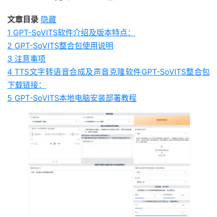
文章目录
隐藏
1
GPT-SoVITS软件介绍及版本特点：
2
GPT-SoVITS整合包使用说明
3
注意事项
4
TTS文字转语音合成及声音克隆软件GPT-SoVITS整合包
下载链接：
5
GPT-SoVITS本地电脑安装部署教程