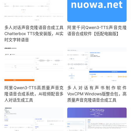
多人对话声音克隆语音合成工具
阿里千问Qwen3-TTS声音克隆
Chatterbox TTS免安装版，AI实
语音合成软件【低配电脑版】
时文字转语音
阿里Qwen3-TTS高质量声音克
多人对话有声书制作软件
隆语音合成系统，AI视频配音多
VoxCPM Windows版整合包，高
人对话生成工具
质量声音克隆语音合成工具