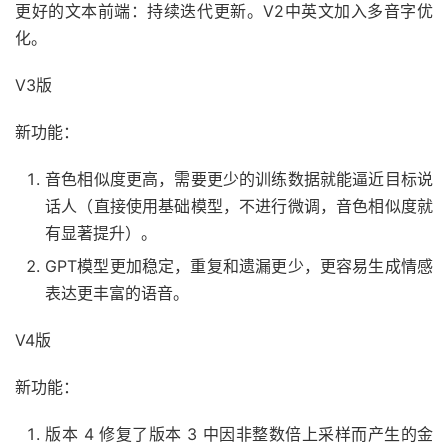
更好的文本前端：持续迭代更新。V2中英文加入多音字优
化。
V3版
新功能：
音色相似度更高，需要更少的训练数据就能逼近目标说
话人（直接使用基础模型，不进行微调，音色相似度就
有显著提升）。
GPT模型更加稳定，重复和遗漏更少，更容易生成情感
表达更丰富的语音。
V4版
新功能：
版本 4 修复了版本 3 中因非整数倍上采样而产生的金