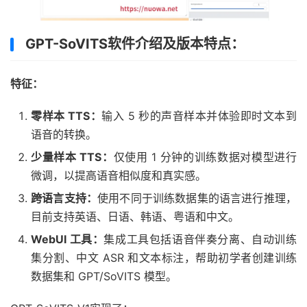
GPT-SoVITS软件介绍及版本特点：
特征：
零样本 TTS：
输入 5 秒的声音样本并体验即时文本到
语音的转换。
少量样本 TTS：
仅使用 1 分钟的训练数据对模型进行
微调，以提高语音相似度和真实感。
跨语言支持：
使用不同于训练数据集的语言进行推理，
目前支持英语、日语、韩语、粤语和中文。
WebUI 工具：
集成工具包括语音伴奏分离、自动训练
集分割、中文 ASR 和文本标注，帮助初学者创建训练
数据集和 GPT/SoVITS 模型。