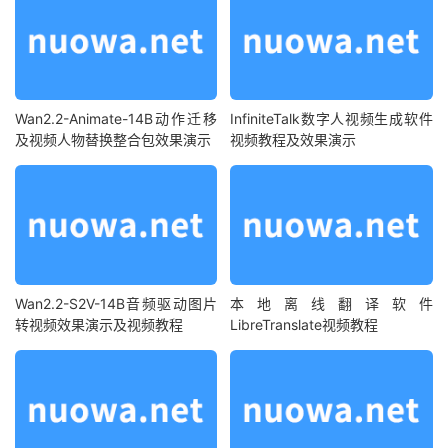
Wan2.2-Animate-14B动作迁移
InfiniteTalk数字人视频生成软件
及视频人物替换整合包效果演示
视频教程及效果演示
Wan2.2-S2V-14B音频驱动图片
本地离线翻译软件
转视频效果演示及视频教程
LibreTranslate视频教程