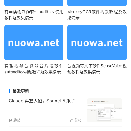
有声读物制作软件audiblez使用
MonkeyOCR软件视频教程及效
教程及效果演示
果演示
剪辑视频音频静音片段软件
音视频转文字软件SenseVoice视
autoeditor视频教程及效果演示
频教程及效果演示
最近更新
Claude 再放大招，Sonnet 5 来了
趣站
赞(
0
)

