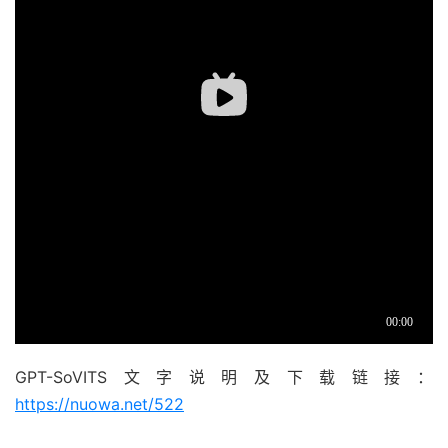
GPT-SoVITS文字说明及下载链接：
https://nuowa.net/522