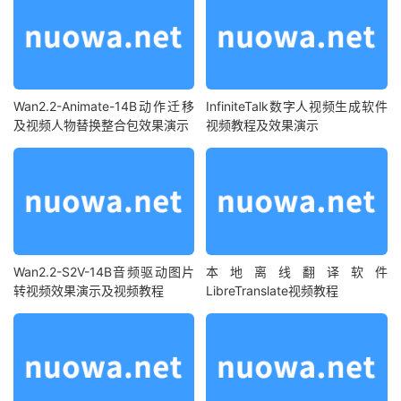
Wan2.2-Animate-14B动作迁移
InfiniteTalk数字人视频生成软件
及视频人物替换整合包效果演示
视频教程及效果演示
Wan2.2-S2V-14B音频驱动图片
本地离线翻译软件
转视频效果演示及视频教程
LibreTranslate视频教程