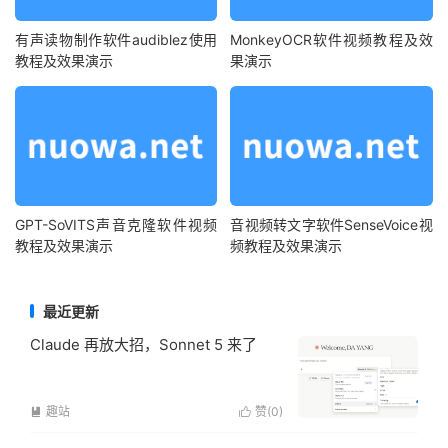
有声读物制作软件audiblez使用
MonkeyOCR软件视频教程及效
教程及效果演示
果演示
GPT-SoVITS声音克隆软件视频
音视频转文字软件SenseVoice视
教程及效果演示
频教程及效果演示
最近更新
Claude 再放大招，Sonnet 5 来了
趣站
赞(
0
)

