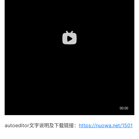
autoeditor文字说明及下载链接：
https://nuowa.net/1501