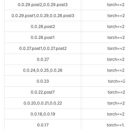
0.0.29.post2,0.0.29.post3
torch==2.6
0.0.29.post1,0.0.29,0.0.28.post3
torch==2.5
0.0.28.post2
torch==2.5
0.0.28.post1
torch==2.4
0.0.27.post1,0.0.27.post2
torch==2.3
0.0.27
torch==2.3
0.0.24,0.0.25,0.0.26
torch==2.2
0.0.23
torch==2.1.
0.0.22.post7
torch==2.1
0.0.20,0.0.21,0.0.22
torch==2.0
0.0.18,0.0.19
torch==2.0
0.0.17
torch==1.13