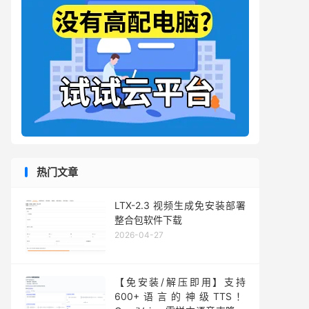
热门文章
LTX-2.3 视频生成免安装部署
整合包软件下载
2026-04-27
【免安装/解压即用】支持
600+语言的神级TTS！