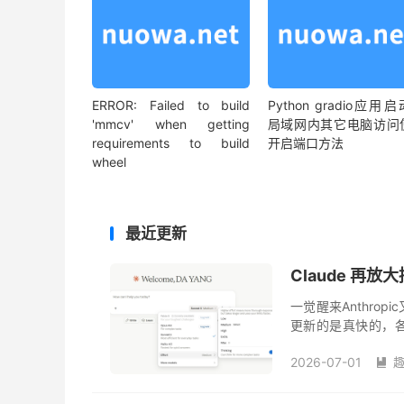
ERROR: Failed to build
Python gradio应用
'mmcv' when getting
局域网内其它电脑访问
requirements to build
开启端口方法
wheel
最近更新
Claude 再放大
一觉醒来Anthrop
更新的是真快的，各家
久，这又发布了Sonnet 5
2026-07-01
