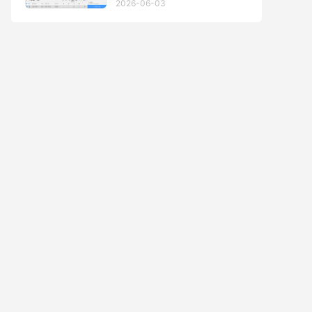
2026-06-03