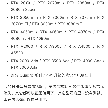
RTX 20XX / RTX 2070m / RTX 2080m / RTX
2080m Super
RTX 3050m Ti / RTX 3060m / RTX 3070m / RTX
3070m Ti / RTX 3080m / RTX 3080m Ti
RTX 4050m / RTX 4060m / RTX 4070m / RTX
4080m / RTX 4090m
RTX A2000 / RTX A3000 / RTX A4500 / RTX
A5500
RTX 2000 Ada / RTX 3500 Ada / RTX 4000 Ada /
RTX 5000 Ada
部分 Quadro 系列 / 不可升级的笔记本电脑显卡
我的显卡型号是3080m，安装完成后AI软件版本问题提示
消失，其它都可以正常使用了，其它型号的显卡没有测试，
需要的话你可以自己测试。