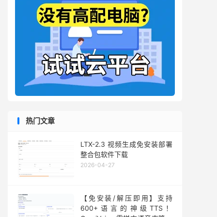
热门文章
LTX-2.3 视频生成免安装部署
整合包软件下载
2026-04-27
【免安装/解压即用】支持
600+语言的神级TTS！