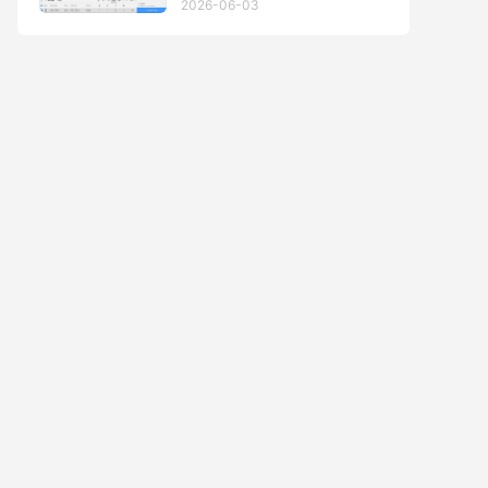
2026-06-03