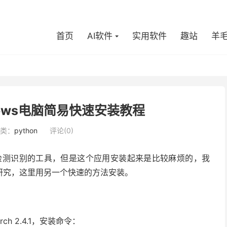
首页
AI软件
实用软件
趣站
羊
indows电脑简易快速安装教程
类：
python
评论(0)
这个物体检测识别的工具，但是这个应用安装起来是比较麻烦的，我
研究，这里用另一个快速的方法安装。
ch 2.4.1，安装命令：