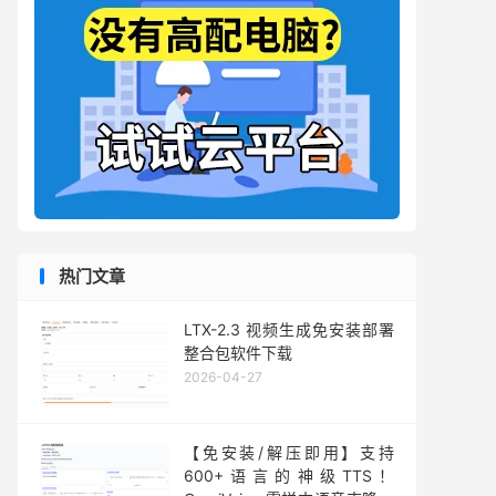
热门文章
LTX-2.3 视频生成免安装部署
整合包软件下载
2026-04-27
【免安装/解压即用】支持
600+语言的神级TTS！