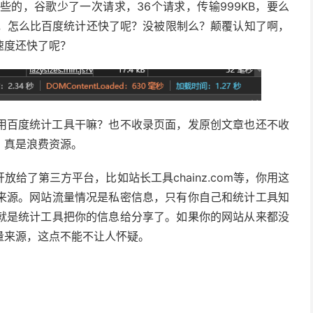
一些的，谷歌少了一次请求，36个请求，传输999KB，要么
93秒，怎么比百度统计还快了呢？没被限制么？颠覆认知了啊，
速度还快了呢？
了，那还用百度统计工具干嘛？也不收录页面，发原创文章也还不收
，真是浪费资源。
给了第三方平台，比如站长工具chainz.com等，你用这
来源。网站流量情况是私密信息，只有你自己和统计工具知
就是统计工具把你的信息给分享了。如果你的网站从来都没
量来源，这点不能不让人怀疑。