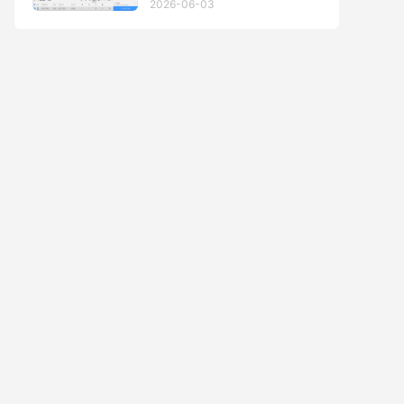
2026-06-03