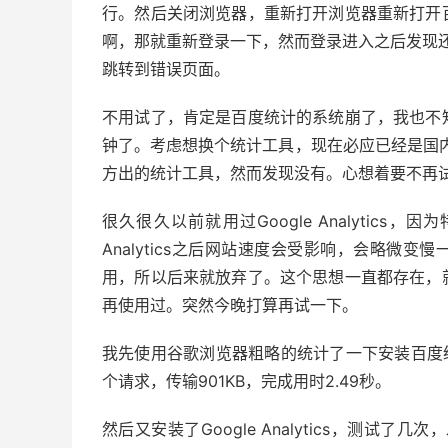
行。然后关闭浏览器，重新打开浏览器重新打开
啊，那就重新登录一下，然而登录进入之后发现
跳转到错误页面。
不用试了，肯定是百度统计的系统崩了，我也不
钟了。考虑想换个统计工具，现在必应已经是国
方出的统计工具，然而发现没有。心想着要不再试试谷歌
很久很久以前就用过Google Analytics，
Analytics之后网站速度会受影响，会略微变慢一
用，所以后来就放弃了。这个思想一直都存在，就是Go
再使用过。突然今晚打算再试一下。
我先使用谷歌浏览器粗略的统计了一下安装百度
个请求，传输901KB，完成用时2.49秒。
然后又安装了Google Analytics，测试