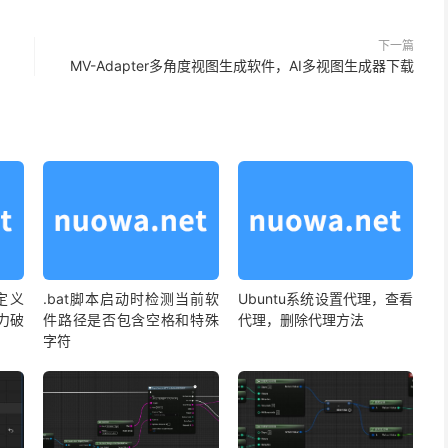
下一篇
MV-Adapter多角度视图生成软件，AI多视图生成器下载
定义
.bat脚本启动时检测当前软
Ubuntu系统设置代理，查看
暴力破
件路径是否包含空格和特殊
代理，删除代理方法
字符