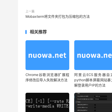
上一篇
Mobaxterm将文件夹打包为压缩包的方法
相关推荐
Chrome谷歌浏览器扩展程
阿里云ECS服务器自
序修改后导入失败解决方法
python脚本屏蔽网站
解登录用户IP的方法