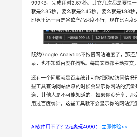
999KB，完成用时2.67秒。其它几次都是要快
就是2.35秒，要么就是2.45秒，要么就是1.
印象里还一直是谷歌产品速度不行，现在比百度
既然Google Analytics不拖慢网站速度
录，也不知道百度在搞毛。每篇文章都主动提交
还有一个问题就是百度统计可能把网站访问情况开放
些工具查询网站信息的时候会显示你网站的流量
道，其他人是不可能知道的，如果你没分享，那
用过百度统计，这些工具就不会显示你的网站流
AI软件用不了？2元爽玩4090：
立即体验>>