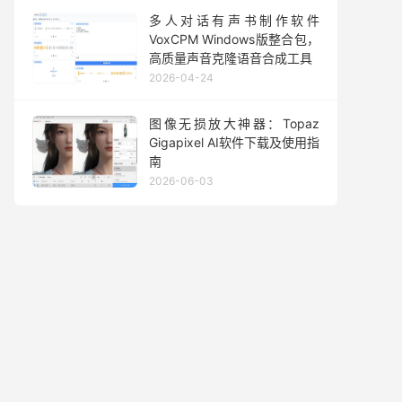
多人对话有声书制作软件
VoxCPM Windows版整合包，
高质量声音克隆语音合成工具
2026-04-24
图像无损放大神器：Topaz
Gigapixel AI软件下载及使用指
南
2026-06-03