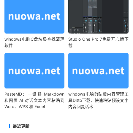
windows电脑C盘垃圾查找清理
Studio One Pro 7免费开心版下
软件
载
PasteMD：一键将 Markdown
windows电脑剪贴板内容管理工
和网页 AI 对话文本内容粘贴到
具Ditto下载，快速粘贴预设文字
Word、WPS 和 Excel
内容回复话术
最近更新