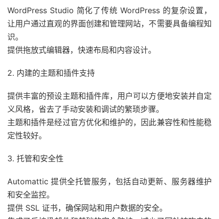
WordPress Studio 简化了传统 WordPress 的复杂设置，
让用户通过直观的界面创建和管理网站，不需要具备编程知
识。
提供拖放式编辑器，快速布局和内容设计。
2. 内建的主题和插件支持
提供丰富的预设主题和插件库，用户可以方便地安装并自定
义风格，省去了手动安装和调试的繁琐步骤。
主题和插件是经过官方优化和维护的，因此兼容性和性能稳
定性较好。
3. 托管和安全性
Automattic 提供全托管服务，包括自动更新、服务器维护
和安全监控。
提供 SSL 证书，确保网站和用户数据的安全。