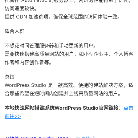
托管在 Automattic 的服务器上，网站的性能得到了优化，
访问速度较快。
提供 CDN 加速选项，确保全球范围的访问体验一致。
适合人群
不想花时间管理服务器和手动更新的用户。
需要快速搭建高质量网站的用户，如小型企业主、个人博客
作者和内容创作者等。
总结
WordPress Studio 是一款高效、便捷的建站解决方案，适
合那些希望在短时间内创建并上线高质量网站的用户。
本地快速网站搭建系统WordPress Studio官网链接
：
点击
前往>>