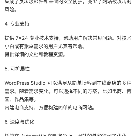
集成了反垃圾邮件和基础的安全防护，减少了网站被攻击的
风险。
4. 专业支持
提供 7×24 专业技术支持，帮助用户解决常见问题。对技术
小白或有紧急需求的用户尤其有帮助。
提供详细的文档和教程资源。
5. 可扩展性
WordPress Studio 可以满足从简单博客到在线商店的多种
需求。随着需求变化，可以选择不同的方案，比如电商、博
客、作品集等。
内建电商支持，方便构建简单的电商网站。
6. 速度与优化