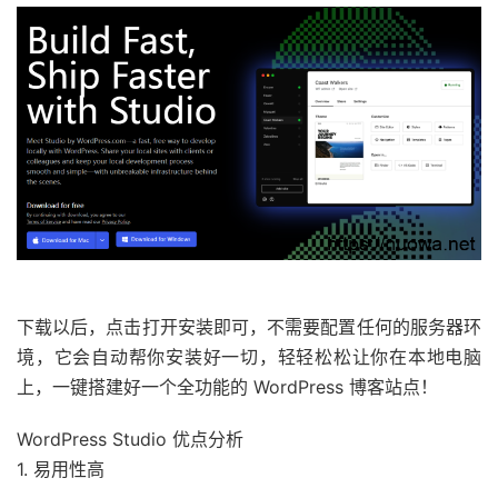
下载以后，点击打开安装即可，不需要配置任何的服务器环
境，它会自动帮你安装好一切，轻轻松松让你在本地电脑
上，一键搭建好一个全功能的 WordPress 博客站点！
WordPress Studio 优点分析
1. 易用性高