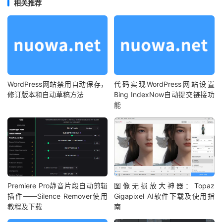
相关推荐
WordPress网站禁用自动保存，
代码实现WordPress网站设置
修订版本和自动草稿方法
Bing IndexNow自动提交链接功
能
Premiere Pro静音片段自动剪辑
图像无损放大神器：Topaz
插件——Silence Remover使用
Gigapixel AI软件下载及使用指
教程及下载
南