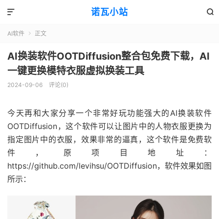
诺瓦小站


AI软件
正文

AI换装软件OOTDiffusion整合包免费下载，AI
一键更换模特衣服虚拟换装工具
2024-09-06
评论(0)
今天再和大家分享一个非常好玩功能强大的AI换装软件
OOTDiffusion，这个软件可以让图片中的人物衣服更换为
指定图片中的衣服，效果非常的逼真，这个软件是免费软
件，原项目地址：
https://github.com/levihsu/OOTDiffusion，软件效果如图
所示：