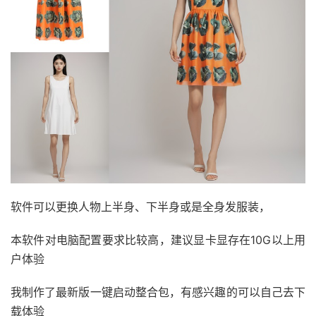
软件可以更换人物上半身、下半身或是全身发服装，
本软件对电脑配置要求比较高，建议显卡显存在10G以上用
户体验
我制作了最新版一键启动整合包，有感兴趣的可以自己去下
载体验