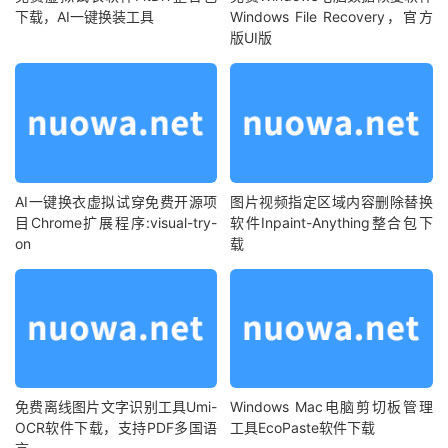
下载，AI一键换装工具
Windows File Recovery，官方
版UI版
AI一键换衣虚拟试穿免费开源项
图片视频指定区域内容删除替换
目Chrome扩展程序:visual-try-
软件Inpaint-Anything整合包下
on
载
免费离线图片文字识别工具Umi-
Windows Mac电脑剪切板管理
OCR软件下载，支持PDF多国语
工具EcoPaste软件下载