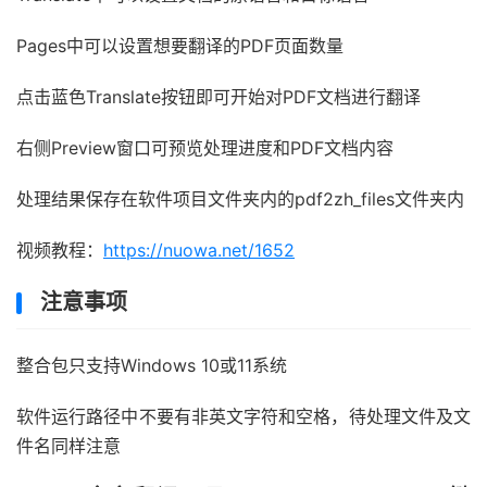
Pages中可以设置想要翻译的PDF页面数量
点击蓝色Translate按钮即可开始对PDF文档进行翻译
右侧Preview窗口可预览处理进度和PDF文档内容
处理结果保存在软件项目文件夹内的pdf2zh_files文件夹内
视频教程：
https://nuowa.net/1652
注意事项
整合包只支持Windows 10或11系统
软件运行路径中不要有非英文字符和空格，待处理文件及文
件名同样注意