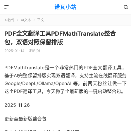
诺瓦小站


AI软件
AI文本
正文


PDF全文翻译工具PDFMathTranslate整合
包，双语对照保留排版
2025-01-14
评论(0)
PDFMathTranslate是一个非常热门的PDF全文翻译工具，
基于AI完整保留排版实现双语翻译，支持主流在线翻译服务
Google/DeepL/Ollama/OpenAI 等。前两天粉丝让做一下
这个PDF翻译工具，今天做了个最新版的一键启动整合包。
2025-11-26
更新至最新版整合包