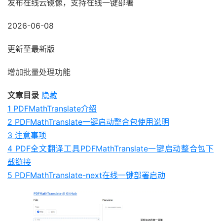
发布在线云镜像，支持在线一键部署
2026-06-08
更新至最新版
增加批量处理功能
文章目录
隐藏
1
PDFMathTranslate介绍
2
PDFMathTranslate一键启动整合包使用说明
3
注意事项
4
PDF全文翻译工具PDFMathTranslate一键启动整合包下
载链接
5
PDFMathTranslate-next在线一键部署启动