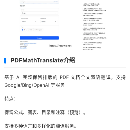
PDFMathTranslate介绍
基于 AI 完整保留排版的 PDF 文档全文双语翻译，支持
Google/Bing/OpenAI 等服务
特点：
保留公式、图表、目录和注释（预览）。
支持多种语言和多样化的翻译服务。