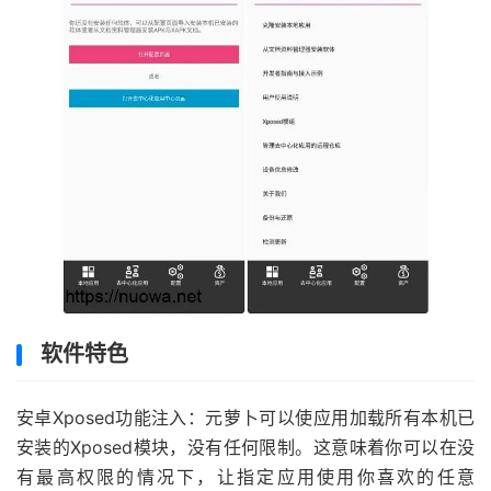
软件特色
安卓Xposed功能注入：元萝卜可以使应用加载所有本机已
安装的Xposed模块，没有任何限制。这意味着你可以在没
有最高权限的情况下，让指定应用使用你喜欢的任意