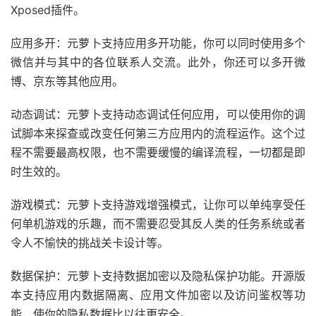
Xposed插件。
应用多开：元萝卜支持应用多开功能，你可以同时使用多个
微信并与其中的各位联系人交流。此外，你还可以多开微
博、京东等其他应用。
动态调试：元萝卜支持动态调试任何应用，可以使用你的调
试脚本来探查或改变任何第三方应用内的流程运作。这个过
程不需要最高权限，也不需要缓慢的编译流程，一切都是即
时生效的。
游戏模式：元萝卜支持游戏增强模式，让你可以单纯享受任
何单机游戏的乐趣，而不需要忍受其反人类的任务系统或者
令人不愉快的挑战关卡设计等。
数据保护：元萝卜支持数据加密以及隐私保护功能。开源版
本支持应用内数据隔离、应用文件加密以及访问鉴权等功
能，使你的隐私数据比以往更安全。