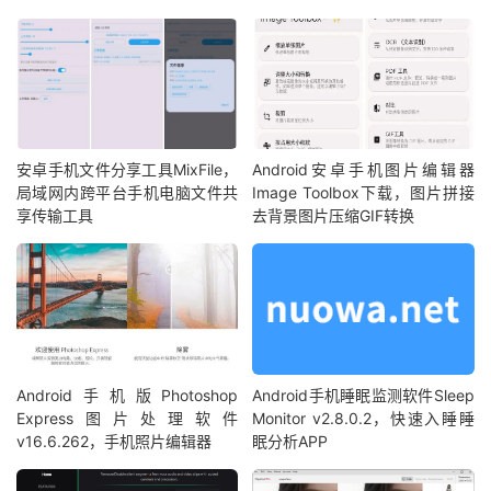
安卓手机文件分享工具MixFile，
Android安卓手机图片编辑器
局域网内跨平台手机电脑文件共
Image Toolbox下载，图片拼接
享传输工具
去背景图片压缩GIF转换
Android手机版Photoshop
Android手机睡眠监测软件Sleep
Express图片处理软件
Monitor v2.8.0.2，快速入睡睡
v16.6.262，手机照片编辑器
眠分析APP