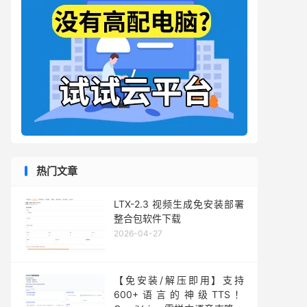
热门文章
LTX-2.3 视频生成免安装部署
整合包软件下载
2026-04-27
【免安装/解压即用】支持
600+语言的神级TTS！