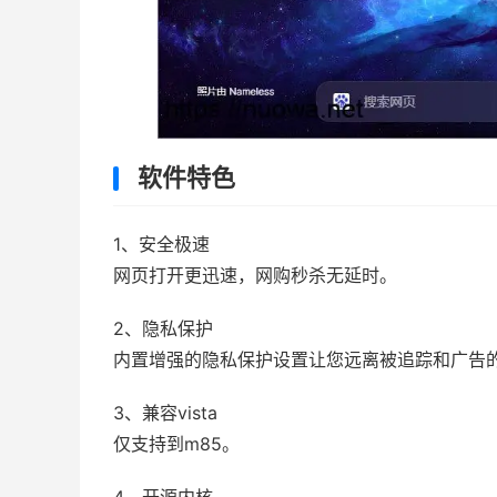
软件特色
1、安全极速
网页打开更迅速，网购秒杀无延时。
2、隐私保护
内置增强的隐私保护设置让您远离被追踪和广告
3、兼容vista
仅支持到m85。