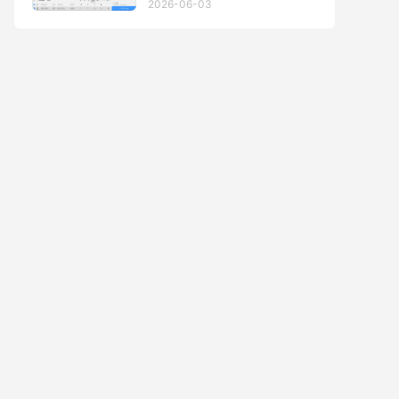
2026-06-03