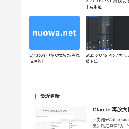
v131.0.6776.0离线
下载地址
windows电脑C盘垃圾查找
Studio One Pro 7免
清理软件
版下载
最近更新
Claude 再放大
一觉醒来Anthrop
更新的是真快的，各家