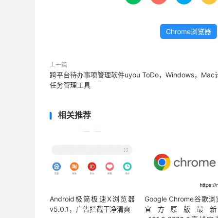
Chrome浏览器
上一篇
跨平台待办事项管理软件uyou ToDo，Windows，Mac
任务管理工具
相关推荐
Android极简极速X浏览器
Google Chrome谷歌
v5.0.1，广告拦截干净清爽
官方原版最新