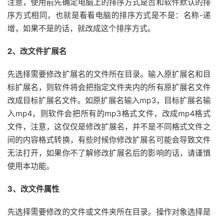
注意，使用前先确定电脑上的排序方式是否和软件默认的排
序方式相同，也就是看看电脑的排序方式是不是：名称-递
增，如果不是的话，就改成这个排序方式。
2、改文件扩展名
先选择需要修改扩展名的文件所在目录。输入原扩展名和目
标扩展名，则软件将会把指定文件夹内的所有原扩展名文件
改成目标扩展名文件。如原扩展名输入mp3，目标扩展名输
入mp4，则软件会把所有的mp3格式文件，改成mp4格式
文件，注意，这仅仅是修改扩展名，并不是不同格式文件之
间的内容格式转换，有些时候你修改扩展名可能会导致文件
无法打开，如果你不了解修改扩展名后的影响的话，请谨慎
使用本功能。
3、改文件属性
先选择需要修改的文件或文件夹所在目录。操作对象选择是