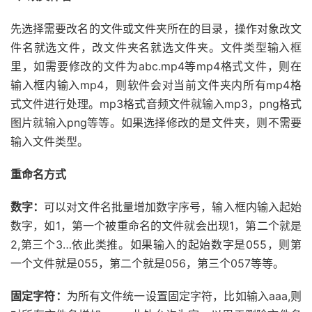
先选择需要改名的文件或文件夹所在的目录，操作对象改文
件名就选文件，改文件夹名就选文件夹。文件类型输入框
里，如需要修改的文件为abc.mp4等mp4格式文件，则在
输入框内输入mp4，则软件会对当前文件夹内所有mp4格
式文件进行处理。mp3格式音频文件就输入mp3，png格式
图片就输入png等等。如果选择修改的是文件夹，则不需要
输入文件类型。
重命名方式
数字：
可以对文件名批量增加数字序号，输入框内输入起始
数字，如1，第一个被重命名的文件就会出现1，第二个就是
2,第三个3…依此类推。如果输入的起始数字是055，则第
一个文件就是055，第二个就是056，第三个057等等。
固定字符：
为所有文件统一设置固定字符，比如输入aaa,则