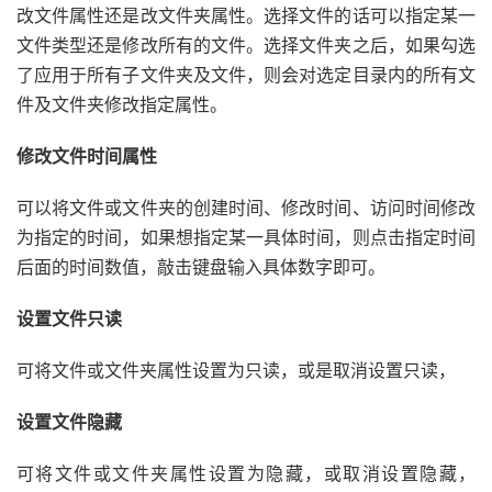
改文件属性还是改文件夹属性。选择文件的话可以指定某一
文件类型还是修改所有的文件。选择文件夹之后，如果勾选
了应用于所有子文件夹及文件，则会对选定目录内的所有文
件及文件夹修改指定属性。
修改文件时间属性
可以将文件或文件夹的创建时间、修改时间、访问时间修改
为指定的时间，如果想指定某一具体时间，则点击指定时间
后面的时间数值，敲击键盘输入具体数字即可。
设置文件只读
可将文件或文件夹属性设置为只读，或是取消设置只读，
设置文件隐藏
可将文件或文件夹属性设置为隐藏，或取消设置隐藏，