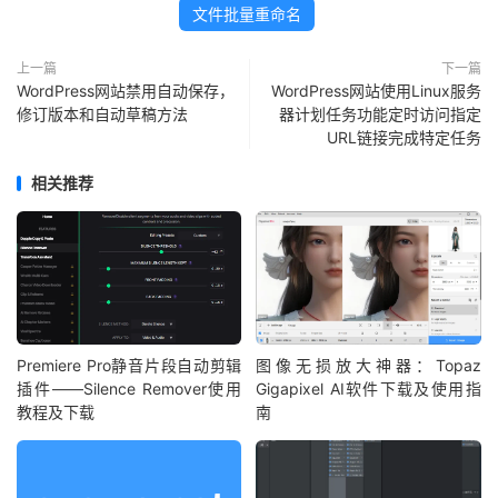
文件批量重命名
上一篇
下一篇
WordPress网站禁用自动保存，
WordPress网站使用Linux服务
修订版本和自动草稿方法
器计划任务功能定时访问指定
URL链接完成特定任务
相关推荐
Premiere Pro静音片段自动剪辑
图像无损放大神器：Topaz
插件——Silence Remover使用
Gigapixel AI软件下载及使用指
教程及下载
南