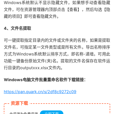
Windows系统默认不显示隐藏文件，如果想手动查看隐藏
文件，可在资源管理器内顶部点击【查看】，然后勾选【隐
藏的项目】即可查看隐藏文件。
4、文件名提取
可一键提取指定目录内的文件或文件夹的名称，如果是提取
文件名，可指定某一文件类型或是所有文件。导出名称排序
方式为Windows系统默认排序方式，即名称-递增。可用此
功能一键备份原始文件(夹)名。提取的文件名保存在软件运
行目录的outputxxx.xlsx文件内。
Windows电脑文件批量重命名软件下载链接：
https://pan.quark.cn/s/2df8c9272c09
资源下载
此资源为免费资源
立即下载