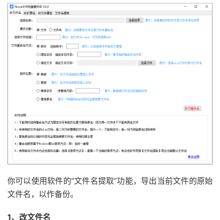
你可以使用软件的“文件名提取”功能，导出当前文件的原始
文件名，以作备份。
1、改文件名