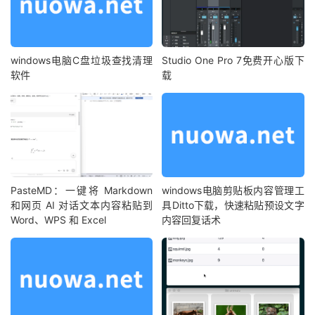
windows电脑C盘垃圾查找清理
Studio One Pro 7免费开心版下
软件
载
PasteMD：一键将 Markdown
windows电脑剪贴板内容管理工
和网页 AI 对话文本内容粘贴到
具Ditto下载，快速粘贴预设文字
Word、WPS 和 Excel
内容回复话术