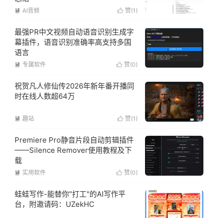
AI音频
赞(
1
)


最强PR中文视频自动语音识别生成字
幕插件，语音识别准确率高支持多国
语言
专属软件
赞(
0
)


祝贺凡人修仙传2026年新年番开播同
时在线人数超64万
趣站
赞(
1
)


Premiere Pro静音片段自动剪辑插件
——Silence Remover使用教程及下
载
实用软件
赞(
0
)


蛙蛙写作-能替你"打工"的AI写作平
台，附邀请码：UZekHC