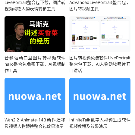
LivePortrait整合包下载，图片转
AdvancedLivePortrait整合包，
视频动物人物表情转移工具
图片转视频工具
音频驱动口型图片转视频软件
图片转视频免费软件LivePortrait
hallo整合包免费下载，AI视频制
整合包下载，AI人物动物照片开
作工具
口讲话
Wan2.2-Animate-14B动作迁移
InfiniteTalk数字人视频生成软件
及视频人物替换整合包效果演示
视频教程及效果演示