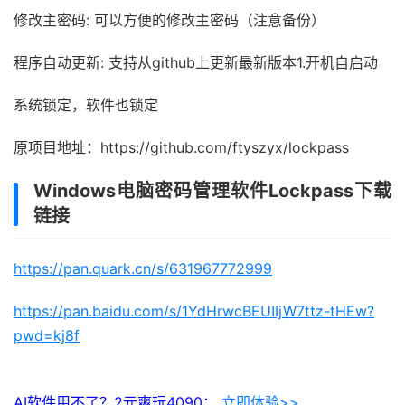
修改主密码: 可以方便的修改主密码（注意备份）
程序自动更新: 支持从github上更新最新版本1.开机自启动
系统锁定，软件也锁定
原项目地址：https://github.com/ftyszyx/lockpass
Windows电脑密码管理软件Lockpass下载
链接
https://pan.quark.cn/s/631967772999
https://pan.baidu.com/s/1YdHrwcBEUIIjW7ttz-tHEw?
pwd=kj8f
AI软件用不了？2元爽玩4090：
立即体验>>