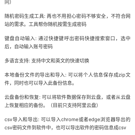
同）
随机密码生成工具: 再也不用担心密码不够安全，不符合网
站的需求。工具帮你随机按需生成密码
键盘自动输入: 通过快捷键呼出密码快捷搜索窗口，选中
后，自动输入账号密码
多语言支持: 支持中文和英文的快速切换
本地备份文件的导出和导入: 可以将个人信息保存成zip文
件，同时也可以导入此备份信息。
云盘备份和恢复: 可以将软件数据保存到云盘，或者从云盘
上恢复相应的备份。（目前只支持阿里云盘）
csv导入和导出: 可以导入chrome或者edge浏览器导出的
csv密码文件到软件中，也可以导出软件的密码信息成csv