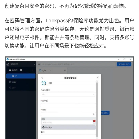
创建复杂且安全的密码，不再为记忆繁琐的密码而烦恼。
在密码管理方面，Lockpass的保险库功能尤为出色。用户
可以将不同的密码信息分类保存，无论是网站登录、银行账
户还是电子邮件，都能井井有条地管理。同时，支持多账号
切换功能，让用户在不同场景下也能轻松应对。