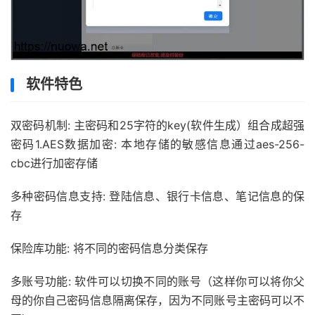
软件特色
双密码机制: 主密码和25字符的key(软件生成）组合成超强
密码1.AES数据加密: 本地存储的敏感信息通过aes-256-
cbc进行加密存储
多种密码信息支持: 登陆信息、银行卡信息、笔记信息的保
存
保险库功能: 将不同的密码信息分类保存
多账号功能: 软件可以切换不同的账号（这样你可以将你父
母的你自己密码信息隔离保存，因为不同账号主密码可以不