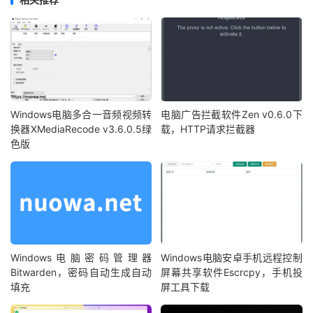
Windows电脑多合一音频视频转
电脑广告拦截软件Zen v0.6.0下
换器XMediaRecode v3.6.0.5绿
载，HTTP请求拦截器
色版
Windows电脑密码管理器
Windows电脑安卓手机远程控制
Bitwarden，密码自动生成自动
屏幕共享软件Escrcpy，手机投
填充
屏工具下载