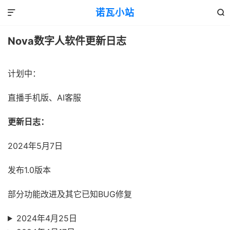
诺瓦小站


Nova数字人软件更新日志
计划中：
直播手机版、AI客服
更新日志：
2024年5月7日
发布1.0版本
部分功能改进及其它已知BUG修复
2024年4月25日