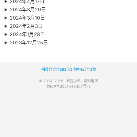
2024年4月17日
2024年3月29日
2024年3月10日
2024年2月3日
2024年1月28日
2023年12月25日
网站已运行883天3小时42分13秒
© 2024-2026
诺瓦小站
网站地图
鲁ICP备2021043407号-3