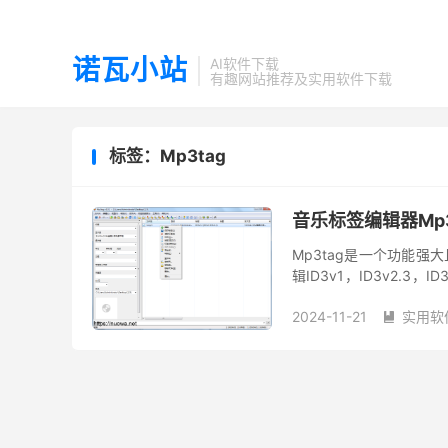
诺瓦小站
AI软件下载
有趣网站推荐及实用软件下载
标签：Mp3tag
音乐标签编辑器Mp3
Mp3tag是一个功能
辑ID3v1，ID3v2.3，
种音频格式的多个文件。 
2024-11-21
实用软
