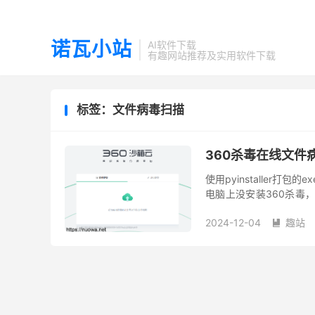
诺瓦小站
AI软件下载
有趣网站推荐及实用软件下载
标签：文件病毒扫描
360杀毒在线文
使用pyinstaller
电脑上没安装360杀毒
时可以使用360杀毒的在线
2024-12-04
趣站
