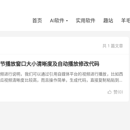
首页
AI软件
实用软件
趣站
羊
共 1 篇文章
调节播放窗口大小清晰度及自动播放修改代码
频进行说明，我们可以通过引用自媒体平台的视频进行播放，比如西
瓜视频清晰度比较高，而且操作简单，生成代码，直接复制粘贴到网
引用B站视频为例，嵌入B站的视频代码，页面中显示的视频...
赞(
0
)
